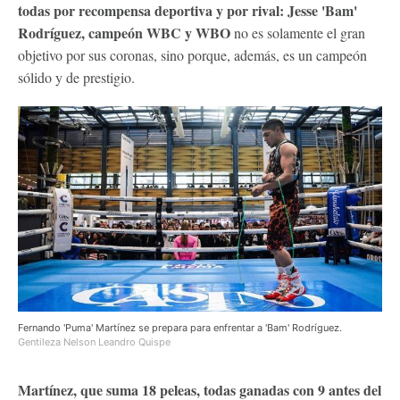
todas por recompensa deportiva y por rival: Jesse 'Bam'
Rodríguez, campeón WBC y WBO
no es solamente el gran
objetivo por sus coronas, sino porque, además, es un campeón
sólido y de prestigio.
Fernando 'Puma' Martínez se prepara para enfrentar a 'Bam' Rodríguez.
Gentileza Nelson Leandro Quispe
Martínez, que suma 18 peleas, todas ganadas con 9 antes del