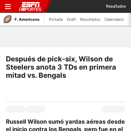
Resultados
F. Americano
Portada
Draft
Resultados
Calendario
Después de pick-six, Wilson de
Steelers anota 3 TDs en primera
mitad vs. Bengals
Russell Wilson sumó yardas aéreas desde
el inicio contra los Bengals, pero fue en el