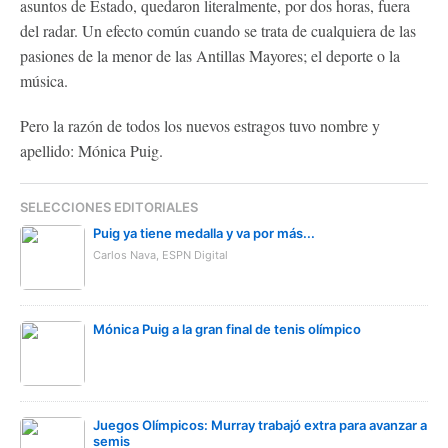
asuntos de Estado, quedaron literalmente, por dos horas, fuera
del radar. Un efecto común cuando se trata de cualquiera de las
pasiones de la menor de las Antillas Mayores; el deporte o la
música.
Pero la razón de todos los nuevos estragos tuvo nombre y
apellido: Mónica Puig.
SELECCIONES EDITORIALES
Puig ya tiene medalla y va por más...
Carlos Nava, ESPN Digital
Mónica Puig a la gran final de tenis olímpico
Juegos Olímpicos: Murray trabajó extra para avanzar a
semis