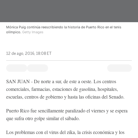
Mónica Puig continúa reescribiendo la historia de Puerto Rico en el tenis
olímpico.
Getty Images
12 de ago, 2016, 18:08 ET
SAN JUAN - De norte a sur, de este a oeste. Los centros
comerciales, farmacias, estaciones de gasolina, hospitales,
escuelas, centros de gobierno y hasta las oficinas del Senado.
Puerto Rico fue sencillamente paralizado el viernes y se espera
que sufra otro golpe similar el sábado.
Los problemas con el virus del zika, la crisis económica y los