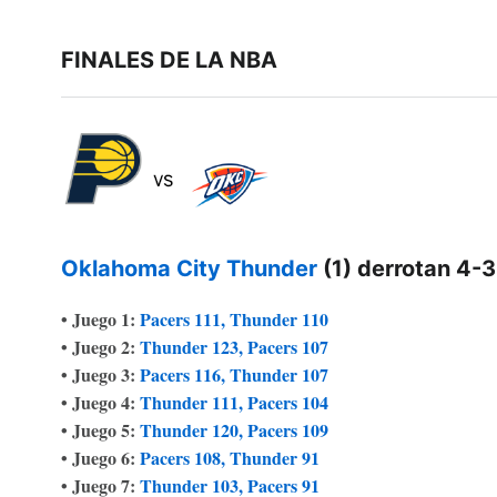
FINALES DE LA NBA
Oklahoma City Thunder
(1) derrotan 4-
• Juego 1:
Pacers 111, Thunder 110
• Juego 2:
Thunder 123, Pacers 107
• Juego 3:
Pacers 116, Thunder 107
• Juego 4:
Thunder 111, Pacers 104
• Juego 5:
Thunder 120, Pacers 109
• Juego 6:
Pacers 108, Thunder 91
• Juego 7:
Thunder 103, Pacers 91